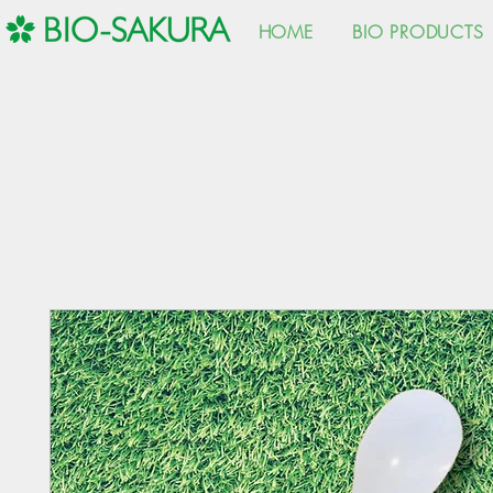
HOME
BIO PRODUCTS